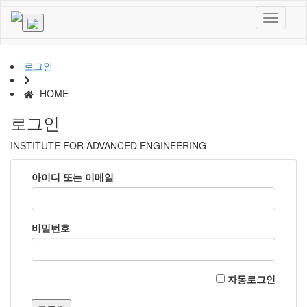
로그인
HOME
로그인
INSTITUTE FOR ADVANCED ENGINEERING
아이디 또는 이메일
비밀번호
자동로그인