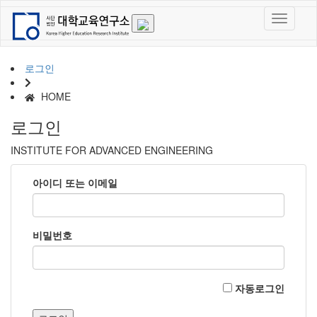
로그인
HOME
로그인
INSTITUTE FOR ADVANCED ENGINEERING
아이디 또는 이메일
비밀번호
자동로그인