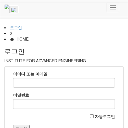
로그인
HOME
로그인
INSTITUTE FOR ADVANCED ENGINEERING
아이디 또는 이메일
비밀번호
자동로그인