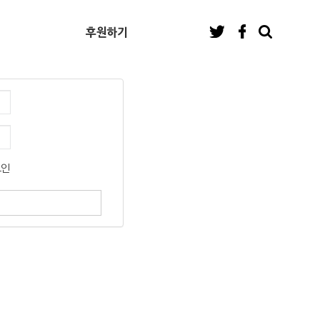
후원하기
그인