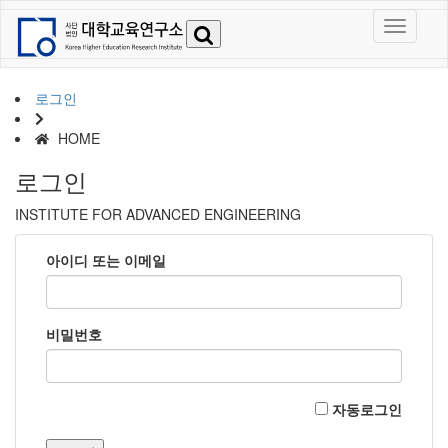
로그인
HOME
로그인
INSTITUTE FOR ADVANCED ENGINEERING
아이디 또는 이메일
비밀번호
자동로그인