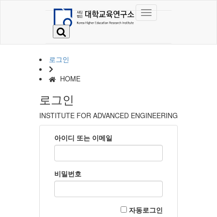
로그인
HOME
로그인
INSTITUTE FOR ADVANCED ENGINEERING
아이디 또는 이메일
비밀번호
자동로그인